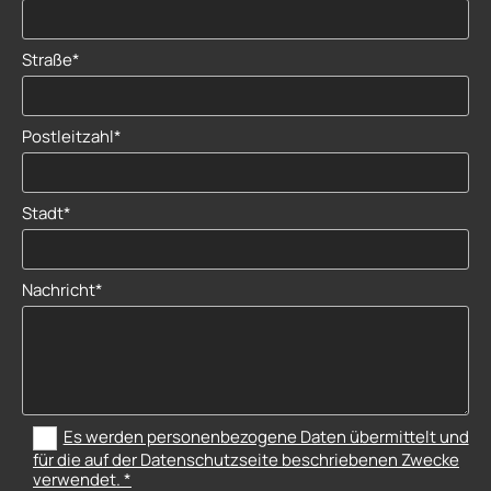
Straße*
Postleitzahl*
Stadt*
Nachricht*
Es werden personenbezogene Daten übermittelt und
für die auf der Datenschutzseite beschriebenen Zwecke
verwendet. *