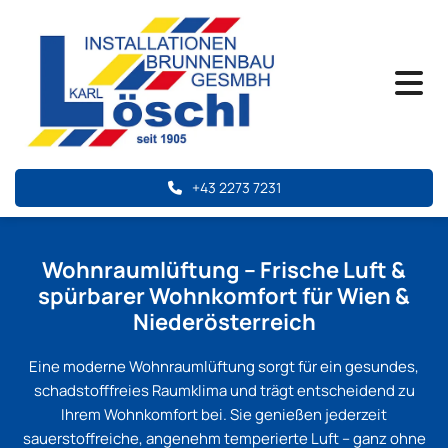
+43 2273 7231
Wohnraumlüftung – Frische Luft &
spürbarer Wohnkomfort für Wien &
Niederösterreich
Eine moderne Wohnraumlüftung sorgt für ein gesundes,
schadstofffreies Raumklima und trägt entscheidend zu
Ihrem Wohnkomfort bei. Sie genießen jederzeit
sauerstoffreiche, angenehm temperierte Luft – ganz ohne