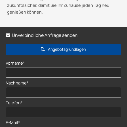
zukunftssicher, damit Sie Ihr Zuhause jeden Tag neu
genießen können.
Unverbindliche Anfrage senden

Angebotsgrundlagen
Vorname*
Nachname*
Telefon*
E-Mail*