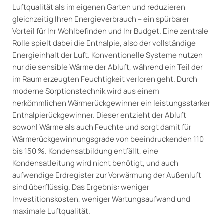
Luftqualität als im eigenen Garten und reduzieren
gleichzeitig Ihren Energieverbrauch – ein spürbarer
Vorteil für Ihr Wohlbefinden und Ihr Budget. Eine zentrale
Rolle spielt dabei die Enthalpie, also der vollständige
Energieinhalt der Luft. Konventionelle Systeme nutzen
nur die sensible Wärme der Abluft, während ein Teil der
im Raum erzeugten Feuchtigkeit verloren geht. Durch
moderne Sorptionstechnik wird aus einem
herkömmlichen Wärmerückgewinner ein leistungsstarker
Enthalpierückgewinner. Dieser entzieht der Abluft
sowohl Wärme als auch Feuchte und sorgt damit für
Wärmerückgewinnungsgrade von beeindruckenden 110
bis 150 %. Kondensatbildung entfällt, eine
Kondensatleitung wird nicht benötigt, und auch
aufwendige Erdregister zur Vorwärmung der Außenluft
sind überflüssig. Das Ergebnis: weniger
Investitionskosten, weniger Wartungsaufwand und
maximale Luftqualität.