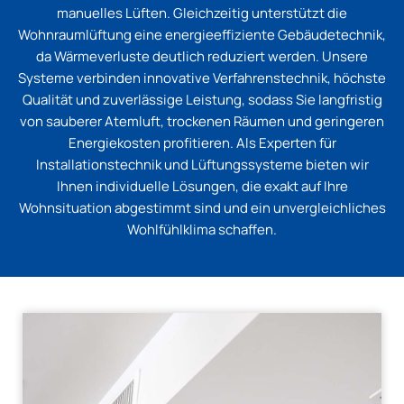
manuelles Lüften. Gleichzeitig unterstützt die
Wohnraumlüftung eine energieeffiziente Gebäudetechnik,
da Wärmeverluste deutlich reduziert werden. Unsere
Systeme verbinden innovative Verfahrenstechnik, höchste
Qualität und zuverlässige Leistung, sodass Sie langfristig
von sauberer Atemluft, trockenen Räumen und geringeren
Energiekosten profitieren. Als Experten für
Installationstechnik und Lüftungssysteme bieten wir
Ihnen individuelle Lösungen, die exakt auf Ihre
Wohnsituation abgestimmt sind und ein unvergleichliches
Wohlfühlklima schaffen.