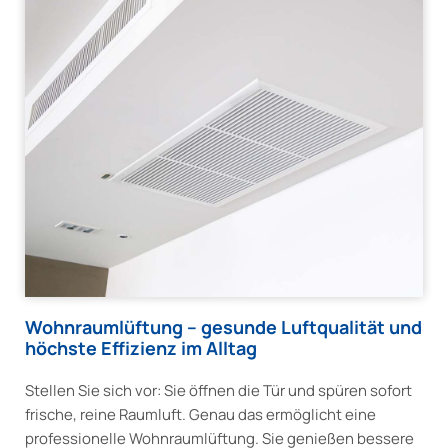
Wohnraumlüftung – gesunde Luftqualität und
höchste Effizienz im Alltag
Stellen Sie sich vor: Sie öffnen die Tür und spüren sofort
frische, reine Raumluft. Genau das ermöglicht eine
professionelle Wohnraumlüftung. Sie genießen bessere