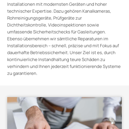
Installationen mit modernsten Geräten und hoher
technischer Expertise. Dazu gehören Kanalkameras,
Rohrreinigungsgeräte, Prüfgeräte zur
Dichtheitskontrolle, Videoinspektionen sowie
umfassende Sicherheitschecks für Gasleitungen.
Ebenso übernehmen wir sämtliche Reparaturen im
Installationsbereich – schnell, präzise und mit Fokus auf
dauerhafte Betriebssicherheit. Unser Ziel ist es, durch
kontinuierliche Instandhaltung teure Schäden zu
verhindern und Ihnen jederzeit funktionierende Systeme
zu garantieren.