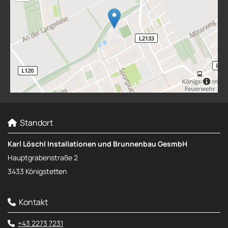
Standort

Karl Löschl Installationen und Brunnenbau GesmbH
Hauptgrabenstraße 2
3433 Königstetten
Kontakt

+43 2273 7231
