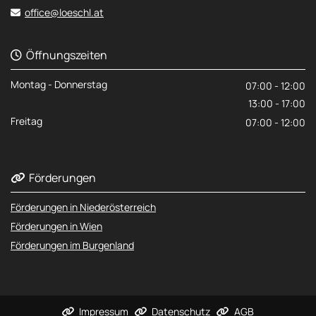
office@loeschl.at

Öffnungszeiten

Montag - Donnerstag
07:00 - 12:00
13:00 - 17:00
Freitag
07:00 - 12:00
Förderungen

Förderungen in Niederösterreich
Förderungen in Wien
Förderungen im Burgenland
Impressum
Datenschutz
AGB


