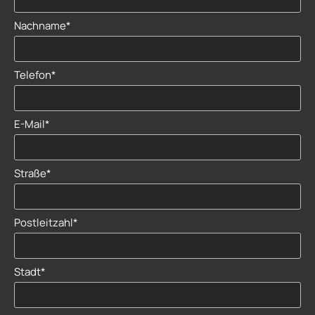
Nachname*
Telefon*
E-Mail*
Straße*
Postleitzahl*
Stadt*