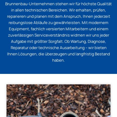
Brunnenbau-Unternehmen stehen wir für höchste Qualität
in allen technischen Bereichen. Wir erhalten, prüfen,
reparieren und planen mit dem Anspruch, Ihnen jederzeit
reibungslose Abläufe zu gewährleisten. Mit modernem
Equipment, fachlich versierten Mitarbeitern und einem
zuverlässigen Serviceverständnis widmen wir uns jeder
Aufgabe mit größter Sorgfalt. Ob Wartung, Diagnose,
Reparatur oder technische Ausarbeitung – wir bieten
Ihnen Lösungen, die überzeugen und langfristig Bestand
haben.