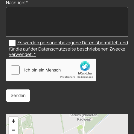
Nachricht*
Es werden personenbezogene Daten übermittelt und
für die auf der Datenschutzseite beschriebenen Zwecke
verwendet. *