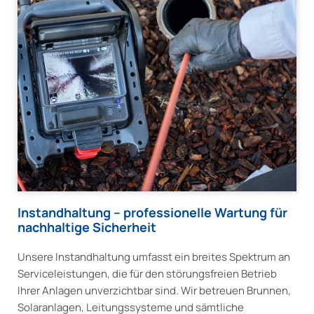
Instandhaltung – professionelle Wartung für
nachhaltige Sicherheit
Unsere Instandhaltung umfasst ein breites Spektrum an
Serviceleistungen, die für den störungsfreien Betrieb
Ihrer Anlagen unverzichtbar sind. Wir betreuen Brunnen,
Solaranlagen, Leitungssysteme und sämtliche