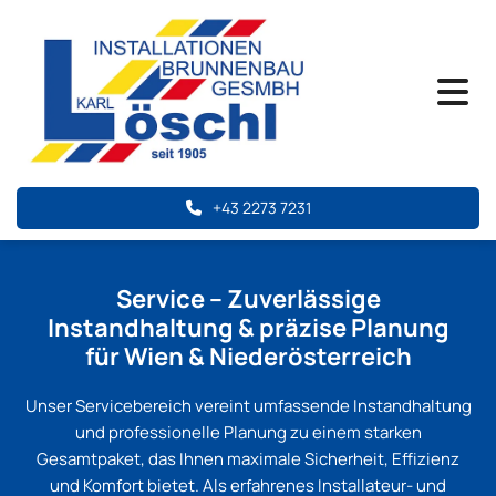
+43 2273 7231
Service – Zuverlässige
Instandhaltung & präzise Planung
für Wien & Niederösterreich
Unser Servicebereich vereint umfassende Instandhaltung
und professionelle Planung zu einem starken
Gesamtpaket, das Ihnen maximale Sicherheit, Effizienz
und Komfort bietet. Als erfahrenes Installateur- und