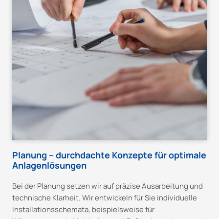
Planung – durchdachte Konzepte für optimale
Anlagenlösungen
Bei der Planung setzen wir auf präzise Ausarbeitung und
technische Klarheit. Wir entwickeln für Sie individuelle
Installationsschemata, beispielsweise für